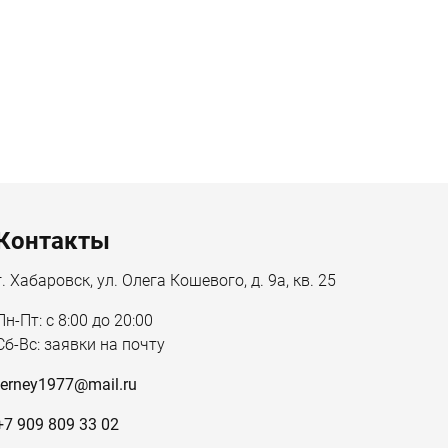
Контакты
г. Хабаровск, ул. Олега Кошевого, д. 9а, кв. 25
Пн-Пт: с 8:00 до 20:00
Сб-Вс: заявки на почту
terney1977@mail.ru
+7 909 809 33 02