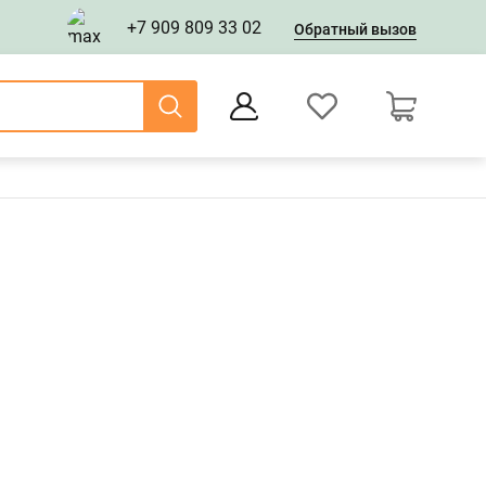
+7 909 809 33 02
Обратный вызов
0
Оформление заказа